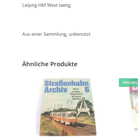
Leipzig Hbf West taetig.
Aus einer Sammlung, unbenutzt
Ähnliche Produkte
ANGEBO