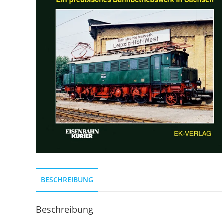
BESCHREIBUNG
Beschreibung