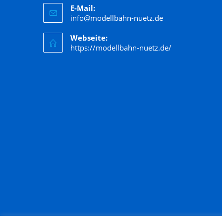
E-Mail:
info@modellbahn-nuetz.de
Webseite:
https://modellbahn-nuetz.de/