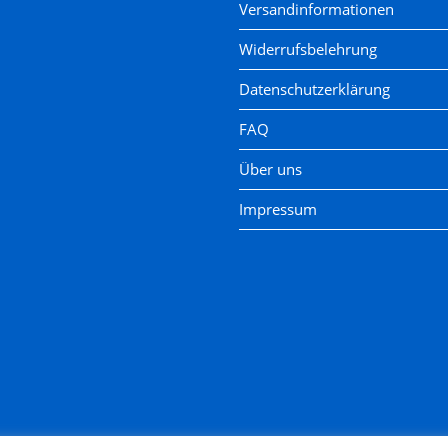
Versandinformationen
Widerrufsbelehrung
Datenschutzerklärung
FAQ
Über uns
Impressum