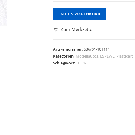
IN DEN WARENKORB
Zum Merkzettel
Artikelnummer:
536/01-101114
Kategorien:
Modellautos
,
ESPEWE, Plasticart,
Schlagwort:
HERR