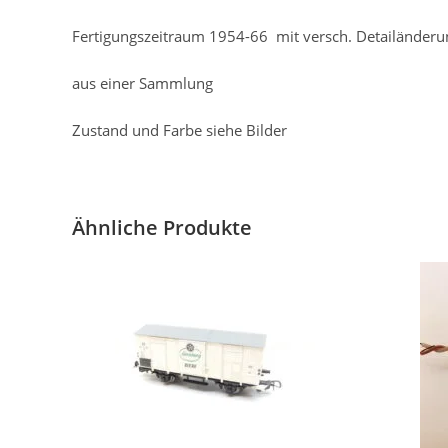
Fertigungszeitraum 1954-66 mit versch. Detailänderu
aus einer Sammlung
Zustand und Farbe siehe Bilder
Ähnliche Produkte