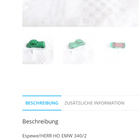
BESCHREIBUNG
ZUSÄTZLICHE INFORMATION
Beschreibung
Espewe/HERR HO EMW 340/2