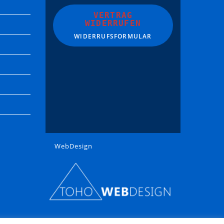
VERTRAG
WIDERRUFEN
WIDERRUFSFORMULAR
WebDesign