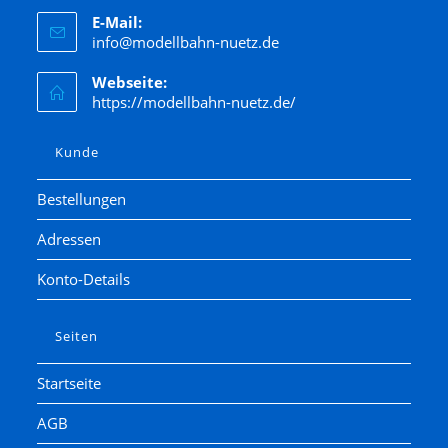
E-Mail:
info@modellbahn-nuetz.de
Webseite:
https://modellbahn-nuetz.de/
Kunde
Bestellungen
Adressen
Konto-Details
Seiten
Startseite
AGB