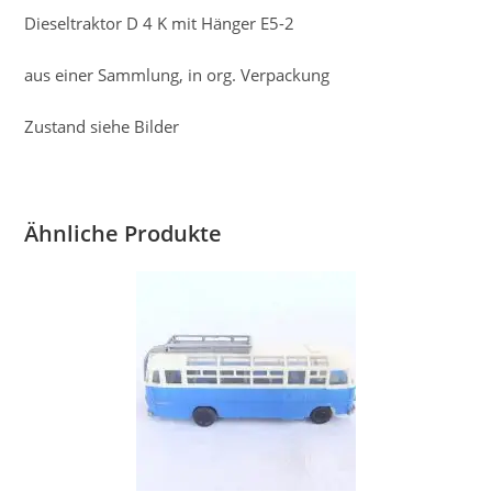
Dieseltraktor D 4 K mit Hänger E5-2
aus einer Sammlung, in org. Verpackung
Zustand siehe Bilder
Ähnliche Produkte