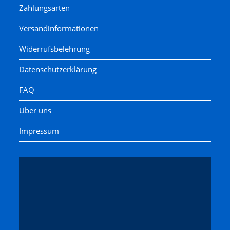
Zahlungsarten
Versandinformationen
Widerrufsbelehrung
Datenschutzerklärung
FAQ
Über uns
Impressum