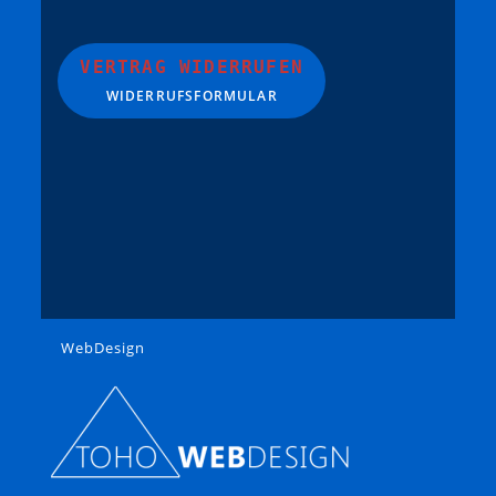
VERTRAG WIDERRUFEN
WIDERRUFSFORMULAR
WebDesign