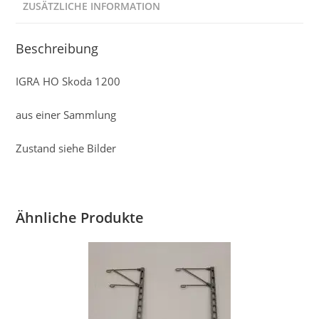
ZUSÄTZLICHE INFORMATION
Beschreibung
IGRA HO Skoda 1200
aus einer Sammlung
Zustand siehe Bilder
Ähnliche Produkte