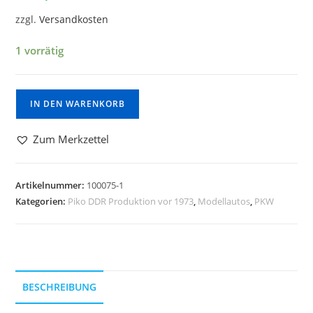
zzgl.
Versandkosten
1 vorrätig
IN DEN WARENKORB
Zum Merkzettel
Artikelnummer:
100075-1
Kategorien:
Piko DDR Produktion vor 1973
,
Modellautos
,
PKW
BESCHREIBUNG