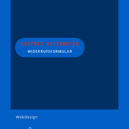
VERTRAG WIDERRUFEN
WIDERRUFSFORMULAR
WebDesign