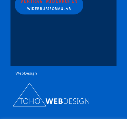
VERTRAG WIDERRUFEN
WIDERRUFSFORMULAR
WebDesign