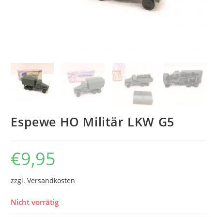
Espewe HO Militär LKW G5
€
9,95
zzgl.
Versandkosten
Nicht vorrätig