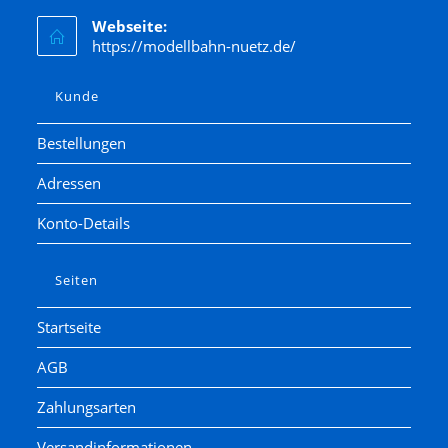
Webseite:
https://modellbahn-nuetz.de/
Kunde
Bestellungen
Adressen
Konto-Details
Seiten
Startseite
AGB
Zahlungsarten
Versandinformationen