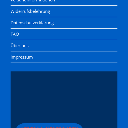
Widerrufsbelehrung
Datenschutzerklärung
FAQ
Über uns
Impressum