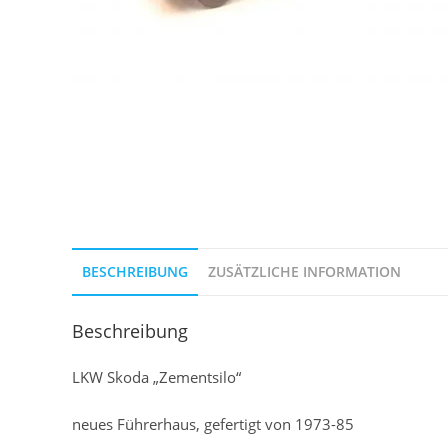
BESCHREIBUNG
ZUSÄTZLICHE INFORMATION
Beschreibung
LKW Skoda „Zementsilo“
neues Führerhaus, gefertigt von 1973-85