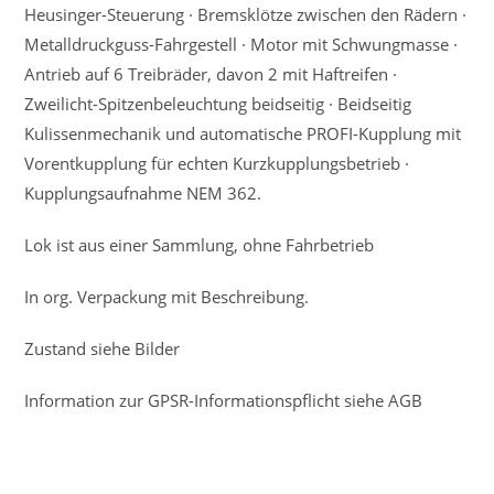
Heusinger-Steuerung · Bremsklötze zwischen den Rädern ·
Metalldruckguss-Fahrgestell · Motor mit Schwungmasse ·
Antrieb auf 6 Treibräder, davon 2 mit Haftreifen ·
Zweilicht-Spitzenbeleuchtung beidseitig · Beidseitig
Kulissenmechanik und automatische PROFI-Kupplung mit
Vorentkupplung für echten Kurzkupplungsbetrieb ·
Kupplungsaufnahme NEM 362.
Lok ist aus einer Sammlung, ohne Fahrbetrieb
In org. Verpackung mit Beschreibung.
Zustand siehe Bilder
Information zur GPSR-Informationspflicht siehe AGB