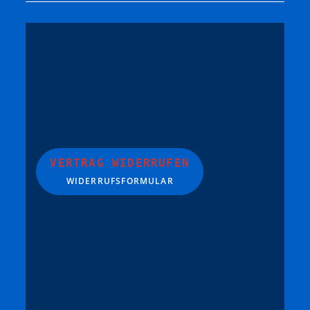
VERTRAG WIDERRUFEN
WIDERRUFSFORMULAR