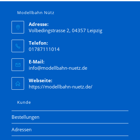
Modellbahn Nütz
Adresse:
Volbedingstrasse 2, 04357 Leipzig
Telefon:
01787111014
E-Mail:
info@modellbahn-nuetz.de
Webseite:
https://modellbahn-nuetz.de/
Kunde
Bestellungen
Adressen