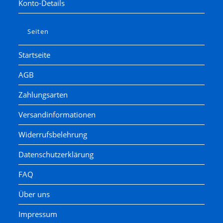
Konto-Details
Seiten
Startseite
AGB
Zahlungsarten
Versandinformationen
Widerrufsbelehrung
Datenschutzerklärung
FAQ
Über uns
Impressum