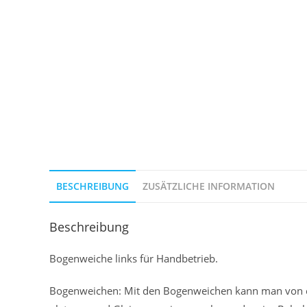
BESCHREIBUNG
ZUSÄTZLICHE INFORMATION
Beschreibung
Bogenweiche links für Handbetrieb.
Bogenweichen: Mit den Bogenweichen kann man von ei