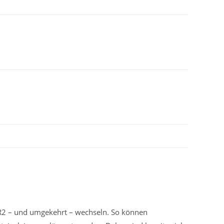
R2 – und umgekehrt – wechseln. So können