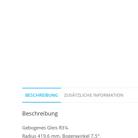
BESCHREIBUNG
ZUSÄTZLICHE INFORMATION
Beschreibung
Gebogenes Gleis R3¼.
Radius 419,6 mm, Bogenwinkel 7,5°.