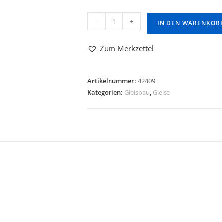
-
+
IN DEN WARENKOR
Zum Merkzettel
Artikelnummer:
42409
Kategorien:
Gleisbau
,
Gleise