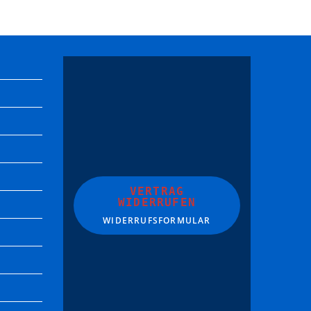
VERTRAG
WIDERRUFEN
WIDERRUFSFORMULAR