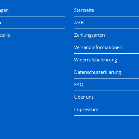
ngen
Startseite
n
AGB
tails
Zahlungsarten
Versandinformationen
Widerrufsbelehrung
Datenschutzerklärung
FAQ
Über uns
Impressum