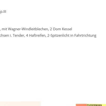
.III
z, mit Wagner-Windleitblechen, 2 Dom Kessel
sen i. Tender, 4 Haftreifen, 2-Spitzenlicht in Fahrtrichtung