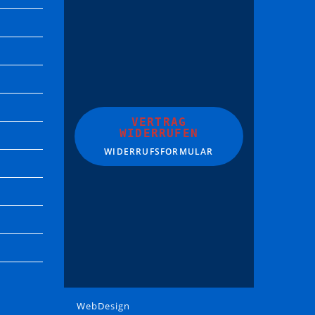
VERTRAG
WIDERRUFEN
WIDERRUFSFORMULAR
WebDesign