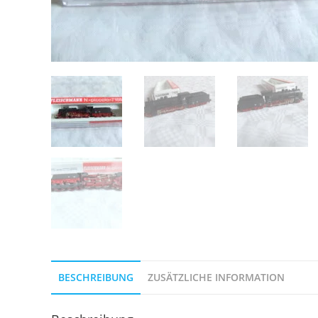
BESCHREIBUNG
ZUSÄTZLICHE INFORMATION