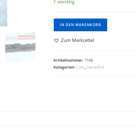
1 vorrätig
IN DEN WARENKORB
Zum Merkzettel
Artikelnummer:
7168
Kategorien:
Loks
,
Dampflok