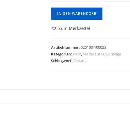
IN DEN WARENKORB
Zum Merkzettel
Artikelnummer:
020190-100023
Kategorien:
PKW
,
Modellautos
,
Sonstige
Schlagwort:
Renault