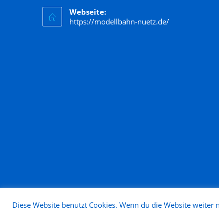
Webseite:
https://modellbahn-nuetz.de/
Diese Website benutzt Cookies. Wenn du die Website weiter n