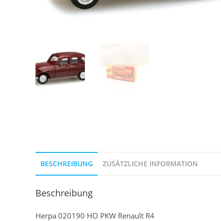
BESCHREIBUNG
ZUSÄTZLICHE INFORMATION
Beschreibung
Herpa 020190 HO PKW Renault R4