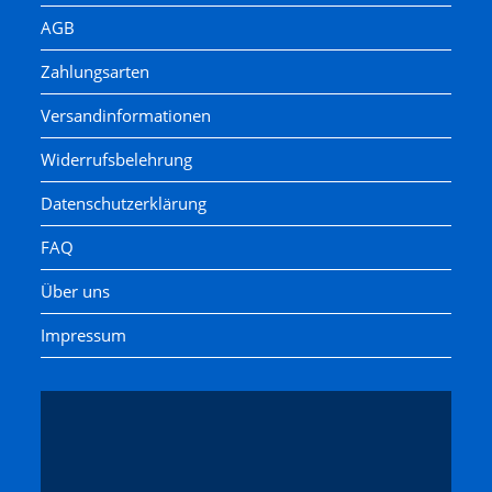
AGB
Zahlungsarten
Versandinformationen
Widerrufsbelehrung
Datenschutzerklärung
FAQ
Über uns
Impressum