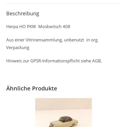
Beschreibung
Herpa HO PKW Moskwitsch 408
Aus einer Vitrinensammlung, unbenutzt in org.
Verpackung
Hinweis zur GPSR-Informationspflicht siehe AGB.
Ähnliche Produkte