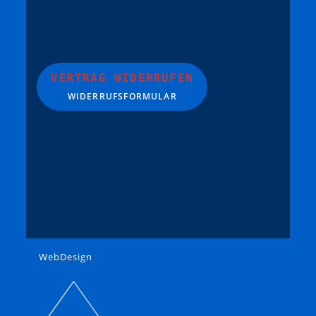
VERTRAG WIDERRUFEN
WIDERRUFSFORMULAR
WebDesign