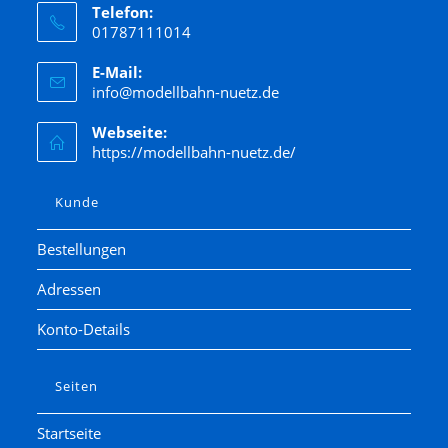
Telefon:
01787111014
E-Mail:
info@modellbahn-nuetz.de
Webseite:
https://modellbahn-nuetz.de/
Kunde
Bestellungen
Adressen
Konto-Details
Seiten
Startseite