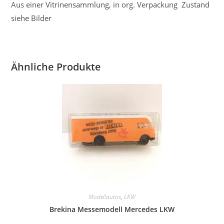
Aus einer Vitrinensammlung, in org. Verpackung Zustand
siehe Bilder
Ähnliche Produkte
Modellautos
,
LKW
Brekina Messemodell Mercedes LKW