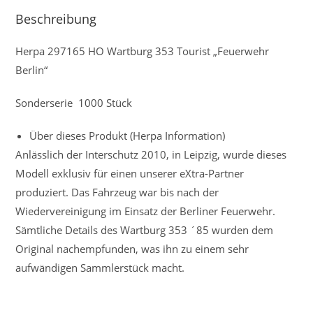
Beschreibung
Herpa 297165 HO Wartburg 353 Tourist „Feuerwehr
Berlin“
Sonderserie 1000 Stück
Über dieses Produkt (Herpa Information)
Anlässlich der Interschutz 2010, in Leipzig, wurde dieses
Modell exklusiv für einen unserer eXtra-Partner
produziert. Das Fahrzeug war bis nach der
Wiedervereinigung im Einsatz der Berliner Feuerwehr.
Sämtliche Details des Wartburg 353 ´85 wurden dem
Original nachempfunden, was ihn zu einem sehr
aufwändigen Sammlerstück macht.