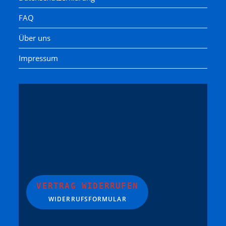
FAQ
Über uns
Impressum
VERTRAG WIDERRUFEN
WIDERRUFSFORMULAR