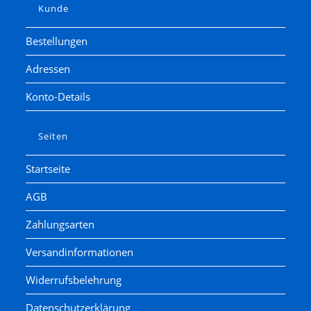
Kunde
Bestellungen
Adressen
Konto-Details
Seiten
Startseite
AGB
Zahlungsarten
Versandinformationen
Widerrufsbelehrung
Datenschutzerklärung