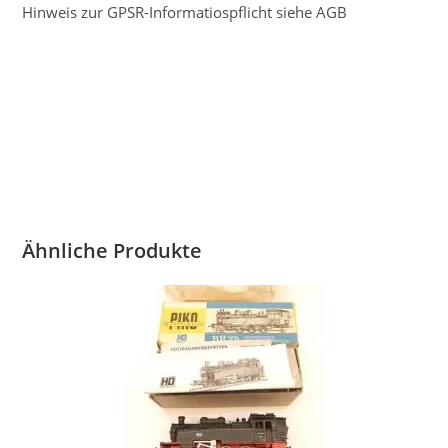
Hinweis zur GPSR-Informatiospflicht siehe AGB
Ähnliche Produkte