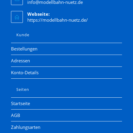
info@modellbahn-nuetz.de
Webseite:
https://modellbahn-nuetz.de/
Kunde
Bestellungen
Adressen
Konto-Details
Seiten
Startseite
AGB
Zahlungsarten