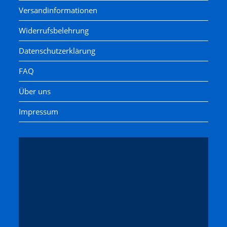
Versandinformationen
Widerrufsbelehrung
Datenschutzerklärung
FAQ
Über uns
Impressum