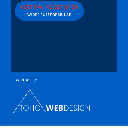
VERTRAG WIDERRUFEN
WIDERRUFSFORMULAR
WebDesign