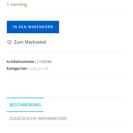
1 vorrätig
IN DEN WARENKORB
Zum Merkzettel
Artikelnummer:
L132544
Kategorien:
Loks
,
E-Lok
BESCHREIBUNG
ZUSÄTZLICHE INFORMATION