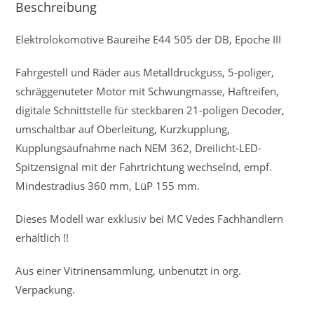
Beschreibung
Elektrolokomotive Baureihe E44 505 der DB, Epoche III
Fahrgestell und Räder aus Metalldruckguss, 5-poliger,
schräggenuteter Motor mit Schwungmasse, Haftreifen,
digitale Schnittstelle für steckbaren 21-poligen Decoder,
umschaltbar auf Oberleitung, Kurzkupplung,
Kupplungsaufnahme nach NEM 362, Dreilicht-LED-
Spitzensignal mit der Fahrtrichtung wechselnd, empf.
Mindestradius 360 mm, LüP 155 mm.
Dieses Modell war exklusiv bei MC Vedes Fachhändlern
erhältlich !!
Aus einer Vitrinensammlung, unbenutzt in org.
Verpackung.