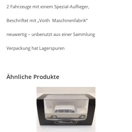
2 Fahrzeuge mit einem Spezial-Auflieger,
Beschriftet mit „Voith Maschinenfabrik“
neuwertig – unbenutzt aus einer Sammlung
Verpackung hat Lagerspuren
Ähnliche Produkte