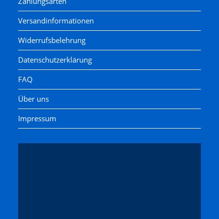
Zahlungsarten
Versandinformationen
Widerrufsbelehrung
Datenschutzerklärung
FAQ
Über uns
Impressum