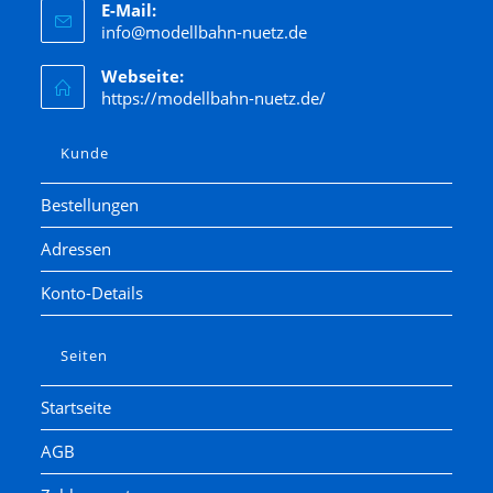
E-Mail:
info@modellbahn-nuetz.de
Webseite:
https://modellbahn-nuetz.de/
Kunde
Bestellungen
Adressen
Konto-Details
Seiten
Startseite
AGB