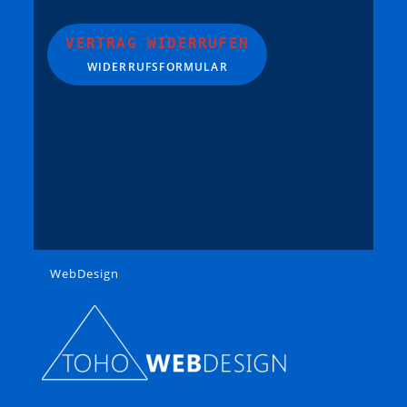
VERTRAG WIDERRUFEN
WIDERRUFSFORMULAR
WebDesign