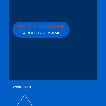
VERTRAG WIDERRUFEN
WIDERRUFSFORMULAR
WebDesign