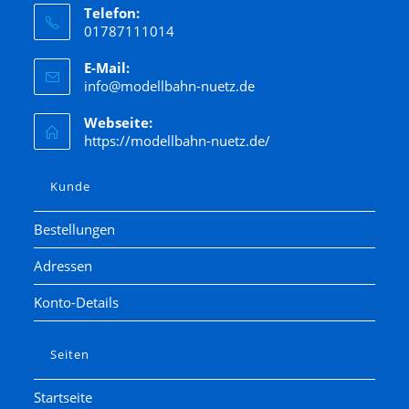
Telefon:
01787111014
E-Mail:
info@modellbahn-nuetz.de
Webseite:
https://modellbahn-nuetz.de/
Kunde
Bestellungen
Adressen
Konto-Details
Seiten
Startseite