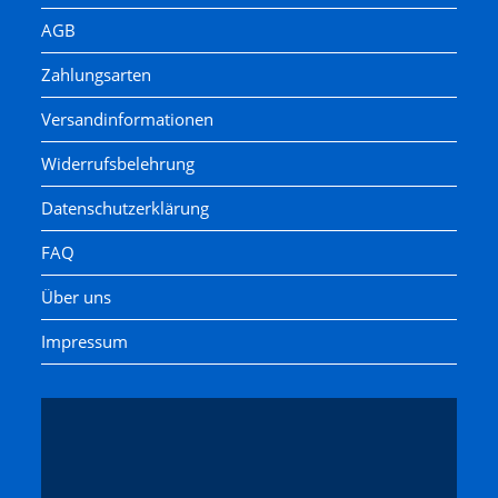
AGB
Zahlungsarten
Versandinformationen
Widerrufsbelehrung
Datenschutzerklärung
FAQ
Über uns
Impressum