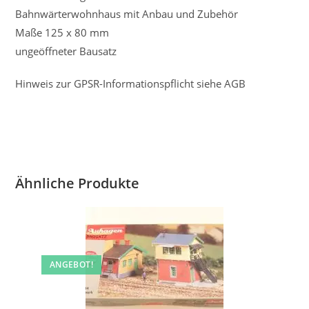
Bahnwärterwohnhaus mit Anbau und Zubehör
Maße 125 x 80 mm
ungeöffneter Bausatz
Hinweis zur GPSR-Informationspflicht siehe AGB
Ähnliche Produkte
ANGEBOT!