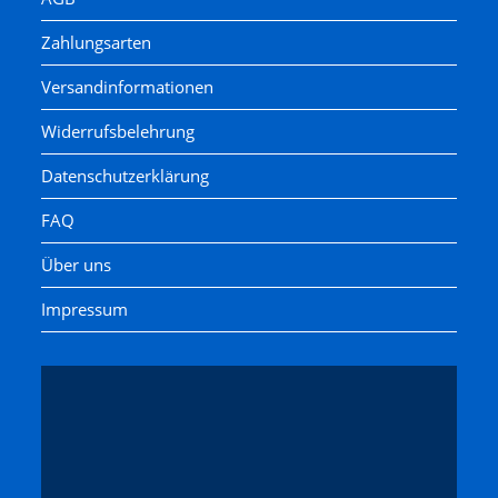
Zahlungsarten
Versandinformationen
Widerrufsbelehrung
Datenschutzerklärung
FAQ
Über uns
Impressum