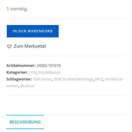
1 vorrätig
IN DEN WARENKORB
Zum Merkzettel
Artikelnummer:
24003-101618
Kategorien:
LKW
,
Modellautos
Schlagwörter:
DDR Autos
,
DDR Straßenfahrzeuge
,
MCZ
,
modell car
zenker
,
Multicar
BESCHREIBUNG