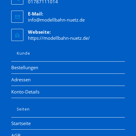
01787111014
E-Mail:
info@modellbahn-nuetz.de
Webseite:
https://modellbahn-nuetz.de/
Kunde
Bestellungen
Adressen
Konto-Details
Seiten
Startseite
AGB