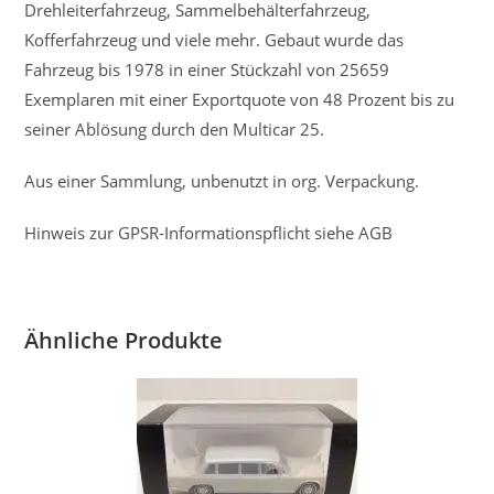
Drehleiterfahrzeug, Sammelbehälterfahrzeug,
Kofferfahrzeug und viele mehr. Gebaut wurde das
Fahrzeug bis 1978 in einer Stückzahl von 25659
Exemplaren mit einer Exportquote von 48 Prozent bis zu
seiner Ablösung durch den Multicar 25.
Aus einer Sammlung, unbenutzt in org. Verpackung.
Hinweis zur GPSR-Informationspflicht siehe AGB
Ähnliche Produkte