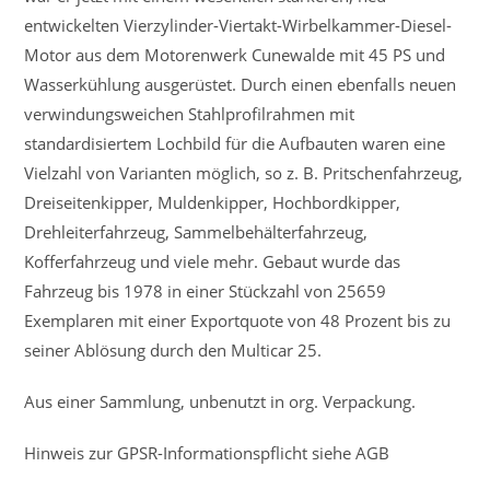
entwickelten Vierzylinder-Viertakt-Wirbelkammer-Diesel-
Motor aus dem Motorenwerk Cunewalde mit 45 PS und
Wasserkühlung ausgerüstet. Durch einen ebenfalls neuen
verwindungsweichen Stahlprofilrahmen mit
standardisiertem Lochbild für die Aufbauten waren eine
Vielzahl von Varianten möglich, so z. B. Pritschenfahrzeug,
Dreiseitenkipper, Muldenkipper, Hochbordkipper,
Drehleiterfahrzeug, Sammelbehälterfahrzeug,
Kofferfahrzeug und viele mehr. Gebaut wurde das
Fahrzeug bis 1978 in einer Stückzahl von 25659
Exemplaren mit einer Exportquote von 48 Prozent bis zu
seiner Ablösung durch den Multicar 25.
Aus einer Sammlung, unbenutzt in org. Verpackung.
Hinweis zur GPSR-Informationspflicht siehe AGB