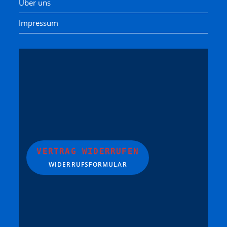
Über uns
Impressum
VERTRAG WIDERRUFEN
WIDERRUFSFORMULAR