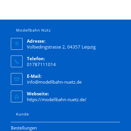
Modellbahn Nütz
Adresse:
Volbedingstrasse 2, 04357 Leipzig
Telefon:
01787111014
E-Mail:
info@modellbahn-nuetz.de
Webseite:
https://modellbahn-nuetz.de/
Kunde
Bestellungen