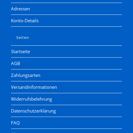
Adressen
Konto-Details
Seiten
Startseite
AGB
Zahlungsarten
Versandinformationen
Widerrufsbelehrung
Datenschutzerklärung
FAQ