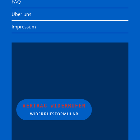
FAQ
Über uns
Impressum
VERTRAG WIDERRUFEN
WIDERRUFSFORMULAR