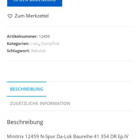
Zum Merkzettel
Artikelnummer:
12459
Kategorien:
Loks
,
Dampflok
Schlagwort:
Rekolok
BESCHREIBUNG
ZUSÄTZLICHE INFORMATION
Beschreibung
Minitrix 12459 N-Spur Da-Lok Baureihe 41 354 DR Ep.IV