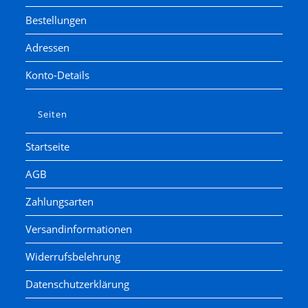
Bestellungen
Adressen
Konto-Details
Seiten
Startseite
AGB
Zahlungsarten
Versandinformationen
Widerrufsbelehrung
Datenschutzerklärung