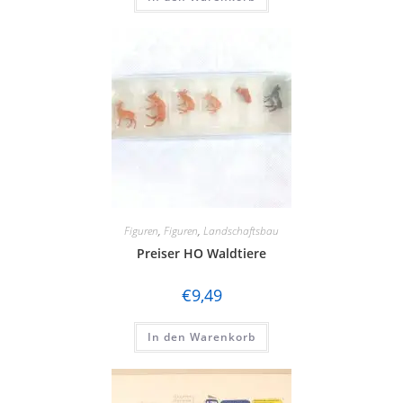
Figuren
,
Figuren
,
Landschaftsbau
Preiser HO Waldtiere
€
9,49
In den Warenkorb