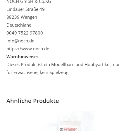
NOCH GmbH & Co.KG
Lindauer Straße 49
88239 Wangen
Deutschland
0049 7522 97800
info@noch.de
https://www.noch.de
Warnhinweise
:
Dieses Produkt ist ein Modellbau- und Hobbyartikel, nur
für Erwachsene, kein Spielzeug!
Ähnliche Produkte