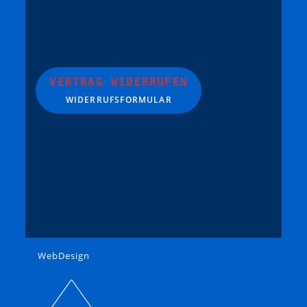
VERTRAG WIDERRUFEN
WIDERRUFSFORMULAR
WebDesign