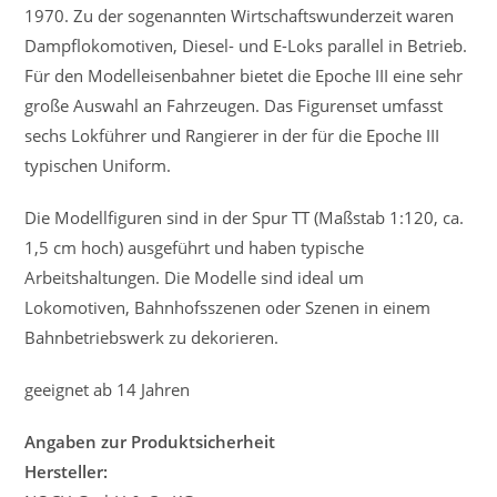
1970. Zu der sogenannten Wirtschaftswunderzeit waren
Dampflokomotiven, Diesel- und E-Loks parallel in Betrieb.
Für den Modelleisenbahner bietet die Epoche III eine sehr
große Auswahl an Fahrzeugen. Das Figurenset umfasst
sechs Lokführer und Rangierer in der für die Epoche III
typischen Uniform.
Die Modellfiguren sind in der Spur TT (Maßstab 1:120, ca.
1,5 cm hoch) ausgeführt und haben typische
Arbeitshaltungen. Die Modelle sind ideal um
Lokomotiven, Bahnhofsszenen oder Szenen in einem
Bahnbetriebswerk zu dekorieren.
geeignet ab 14 Jahren
Angaben zur Produktsicherheit
Hersteller: