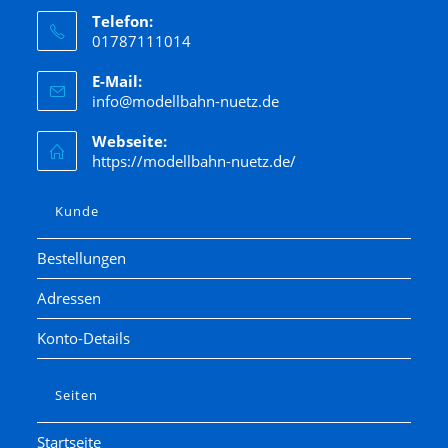
Telefon:
01787111014
E-Mail:
info@modellbahn-nuetz.de
Webseite:
https://modellbahn-nuetz.de/
Kunde
Bestellungen
Adressen
Konto-Details
Seiten
Startseite