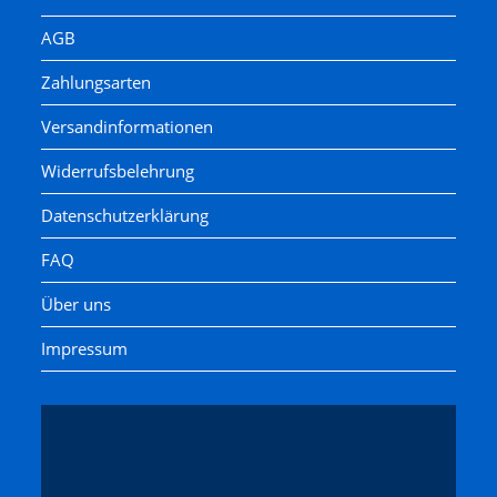
AGB
Zahlungsarten
Versandinformationen
Widerrufsbelehrung
Datenschutzerklärung
FAQ
Über uns
Impressum