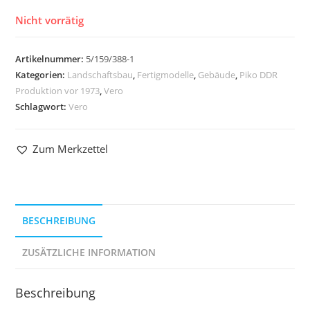
Nicht vorrätig
Artikelnummer:
5/159/388-1
Kategorien:
Landschaftsbau
,
Fertigmodelle
,
Gebäude
,
Piko DDR
Produktion vor 1973
,
Vero
Schlagwort:
Vero
Zum Merkzettel
BESCHREIBUNG
ZUSÄTZLICHE INFORMATION
Beschreibung