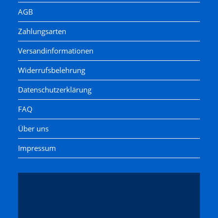
AGB
Zahlungsarten
Versandinformationen
Widerrufsbelehrung
Datenschutzerklärung
FAQ
Über uns
Impressum