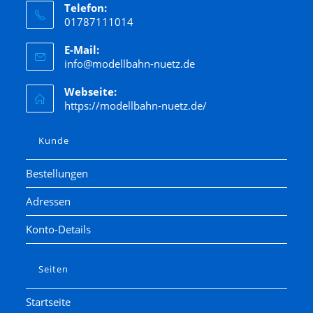
Telefon:
01787111014
E-Mail:
info@modellbahn-nuetz.de
Webseite:
https://modellbahn-nuetz.de/
Kunde
Bestellungen
Adressen
Konto-Details
Seiten
Startseite