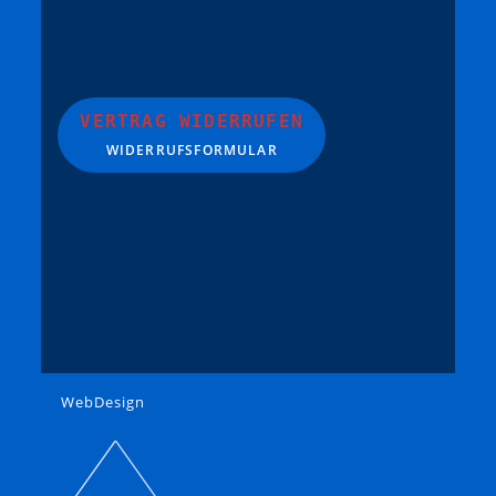
VERTRAG WIDERRUFEN
WIDERRUFSFORMULAR
WebDesign