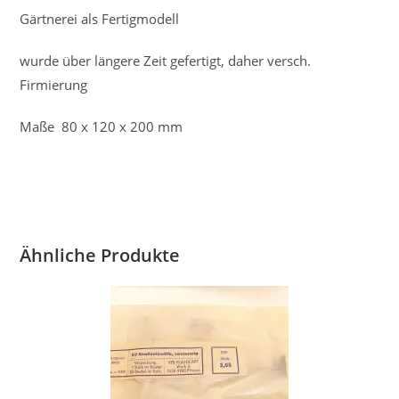
Gärtnerei als Fertigmodell
wurde über längere Zeit gefertigt, daher versch.
Firmierung
Maße 80 x 120 x 200 mm
Ähnliche Produkte