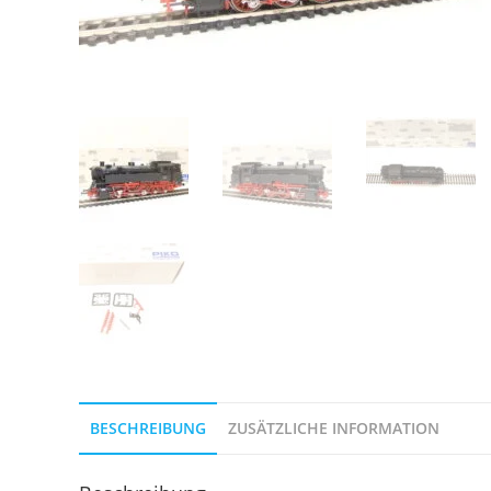
BESCHREIBUNG
ZUSÄTZLICHE INFORMATION