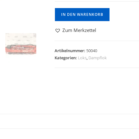
IN DEN WARENKORB
Zum Merkzettel
Artikelnummer:
50040
Kategorien:
Loks
,
Dampflok