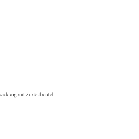
packung mit Zurüstbeutel.