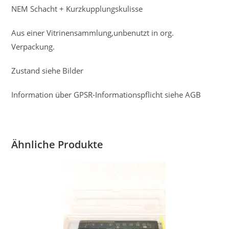
NEM Schacht + Kurzkupplungskulisse
Aus einer Vitrinensammlung,unbenutzt in org.
Verpackung.
Zustand siehe Bilder
Information über GPSR-Informationspflicht siehe AGB
Ähnliche Produkte