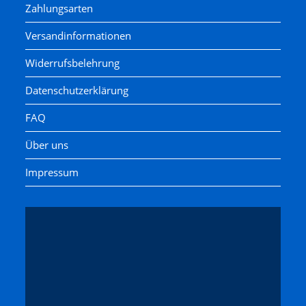
Zahlungsarten
Versandinformationen
Widerrufsbelehrung
Datenschutzerklärung
FAQ
Über uns
Impressum