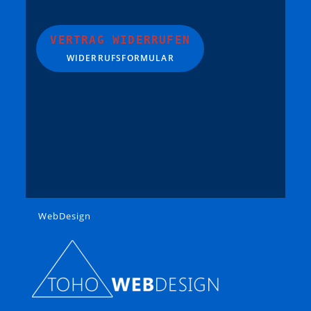
VERTRAG WIDERRUFEN
WIDERRUFSFORMULAR
WebDesign