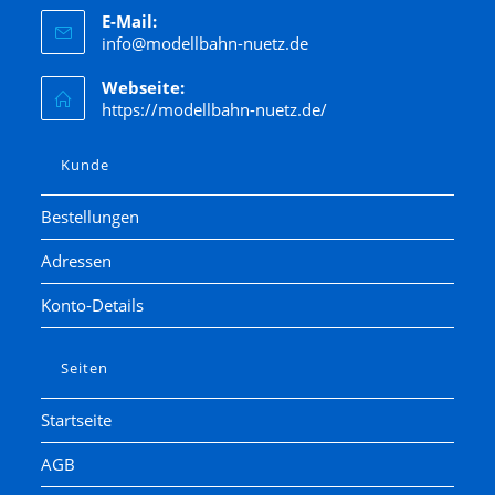
E-Mail:
info@modellbahn-nuetz.de
Webseite:
https://modellbahn-nuetz.de/
Kunde
Bestellungen
Adressen
Konto-Details
Seiten
Startseite
AGB