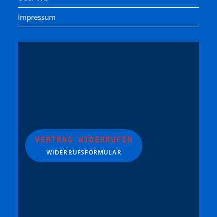
Impressum
VERTRAG WIDERRUFEN
WIDERRUFSFORMULAR