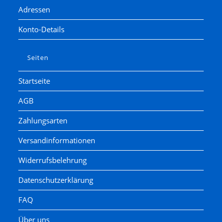
Adressen
Konto-Details
Seiten
Startseite
AGB
Zahlungsarten
Versandinformationen
Widerrufsbelehrung
Datenschutzerklärung
FAQ
Über uns