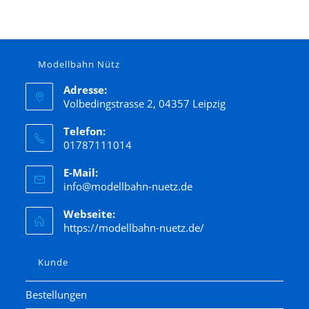
Modellbahn Nütz
Adresse:
Volbedingstrasse 2, 04357 Leipzig
Telefon:
01787111014
E-Mail:
info@modellbahn-nuetz.de
Webseite:
https://modellbahn-nuetz.de/
Kunde
Bestellungen