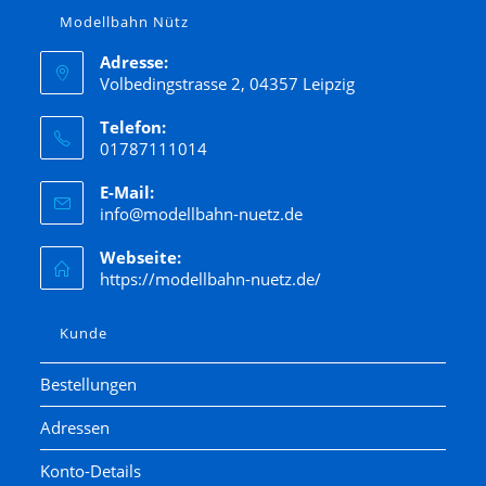
Modellbahn Nütz
Adresse:
Volbedingstrasse 2, 04357 Leipzig
Telefon:
01787111014
E-Mail:
info@modellbahn-nuetz.de
Webseite:
https://modellbahn-nuetz.de/
Kunde
Bestellungen
Adressen
Konto-Details