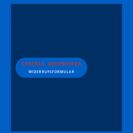
VERTRAG WIDERRUFEN
WIDERRUFSFORMULAR