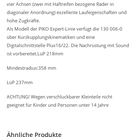
vier Achsen (zwei mit Haftreifen bezogene Räder in
diagonaler Anordnung) exzellente Laufeigenschaften und
hohe Zugkräfte.
Als Modell der PIKO Expert-Linie verfügt die 130 006-0
über Kurzkupplungskinematiken und eine
Digitalschnittstelle Plux16/22. Die Nachrüstung mit Sound
ist vorbereitet.LüP 218mm
Mindestradius:358 mm
LüP 237mm
ACHTUNG! Wegen verschluckbarer Kleinteile nicht
geeignet für Kinder und Personen unter 14 Jahre
Ähnliche Produkte