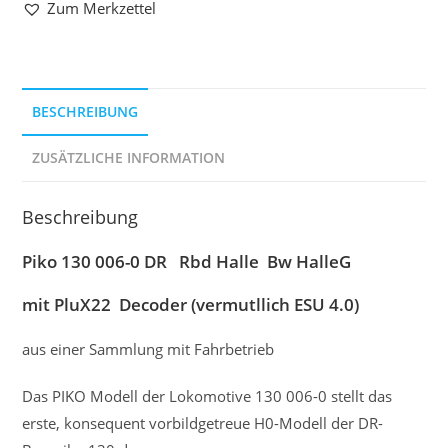
Zum Merkzettel
BESCHREIBUNG
ZUSÄTZLICHE INFORMATION
Beschreibung
Piko 130 006-0 DR Rbd Halle Bw HalleG
mit PluX22 Decoder (vermutllich ESU 4.0)
aus einer Sammlung mit Fahrbetrieb
Das PIKO Modell der Lokomotive 130 006-0 stellt das
erste, konsequent vorbildgetreue H0-Modell der DR-