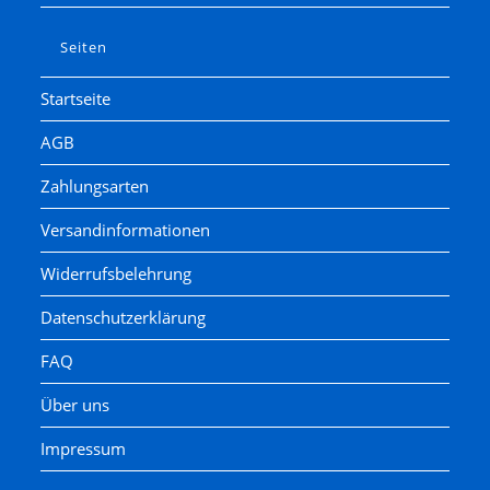
Seiten
Startseite
AGB
Zahlungsarten
Versandinformationen
Widerrufsbelehrung
Datenschutzerklärung
FAQ
Über uns
Impressum