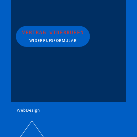
VERTRAG WIDERRUFEN
WIDERRUFSFORMULAR
WebDesign