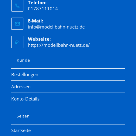
Telefon:
01787111014
E-Mail:
info@modellbahn-nuetz.de
Webseite:
https://modellbahn-nuetz.de/
Kunde
Bestellungen
Adressen
Konto-Details
Seiten
Startseite