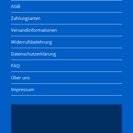
AGB
Zahlungsarten
Versandinformationen
Widerrufsbelehrung
Datenschutzerklärung
FAQ
Über uns
Impressum