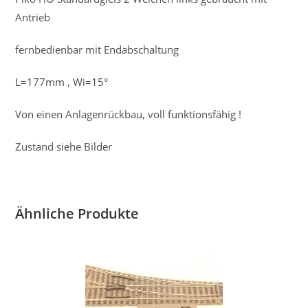
Antrieb
fernbedienbar mit Endabschaltung
L=177mm , Wi=15°
Von einen Anlagenrückbau, voll funktionsfähig !
Zustand siehe Bilder
Ähnliche Produkte