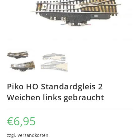
Piko HO Standardgleis 2
Weichen links gebraucht
€
6,95
zzgl.
Versandkosten