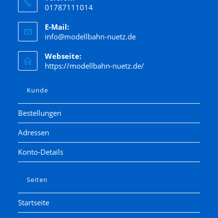
01787111014
E-Mail:
info@modellbahn-nuetz.de
Webseite:
https://modellbahn-nuetz.de/
Kunde
Bestellungen
Adressen
Konto-Details
Seiten
Startseite