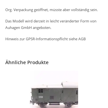
Org. Verpackung geöffnet, müsste aber vollständig sein.
Das Modell wird derzeit in leicht veränderter Form von
Auhagen GmbH angeboten.
Hinweis zur GPSR-Informationspflicht siehe AGB
Ähnliche Produkte