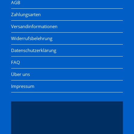
AGB
Zahlungsarten
Versandinformationen
Widerrufsbelehrung
Datenschutzerklärung
FAQ
Über uns
Impressum