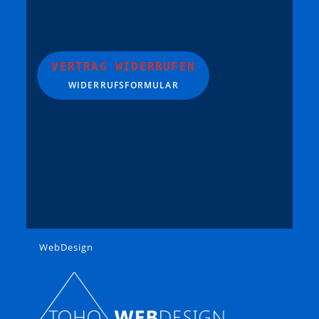
VERTRAG WIDERRUFEN
WIDERRUFSFORMULAR
WebDesign