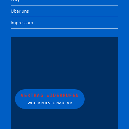
Über uns
Impressum
VERTRAG WIDERRUFEN
WIDERRUFSFORMULAR