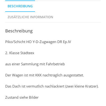
BESCHREIBUNG
ZUSÄTZLICHE INFORMATION
Beschreibung
Piko/Schicht HO Y-D-Zugwagen DR Ep.IV
2. Klasse Städteex
aus einer Sammlung mit Fahrbetrieb
Der Wagen ist mit KKK nachträglich ausgestattet.
Das Dach ist vermutlich nachlackiert (zwei kleine Kratzer).
Zustand siehe Bilder