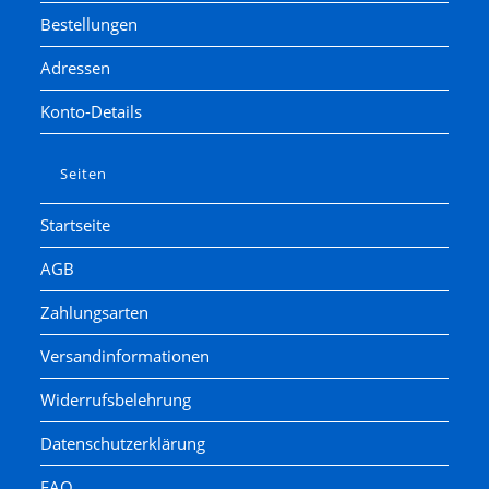
Bestellungen
Adressen
Konto-Details
Seiten
Startseite
AGB
Zahlungsarten
Versandinformationen
Widerrufsbelehrung
Datenschutzerklärung
FAQ