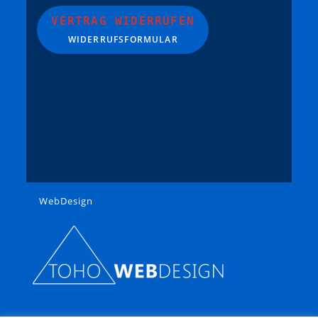
VERTRAG WIDERRUFEN
WIDERRUFSFORMULAR
WebDesign