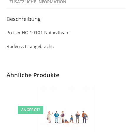
ZUSÄTZLICHE INFORMATION
Beschreibung
Preiser HO 10101 Notarztteam
Boden z.T. angebracht,
Ähnliche Produkte
ANGEBOT!