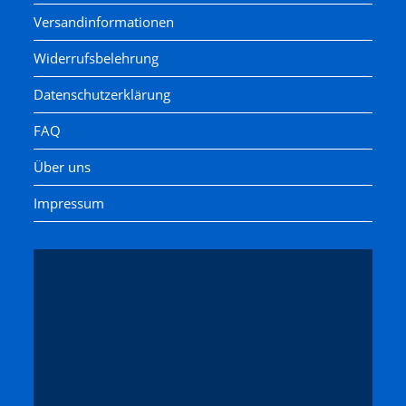
Versandinformationen
Widerrufsbelehrung
Datenschutzerklärung
FAQ
Über uns
Impressum