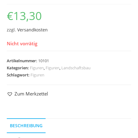
€
13,30
zzgl.
Versandkosten
Nicht vorrätig
Artikelnummer:
10101
Kategorien:
Figuren
,
Figuren
,
Landschaftsbau
Schlagwort:
Figuren
Zum Merkzettel
BESCHREIBUNG