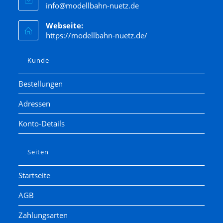
info@modellbahn-nuetz.de
Webseite:
https://modellbahn-nuetz.de/
Kunde
Bestellungen
Adressen
Konto-Details
Seiten
Startseite
AGB
Zahlungsarten