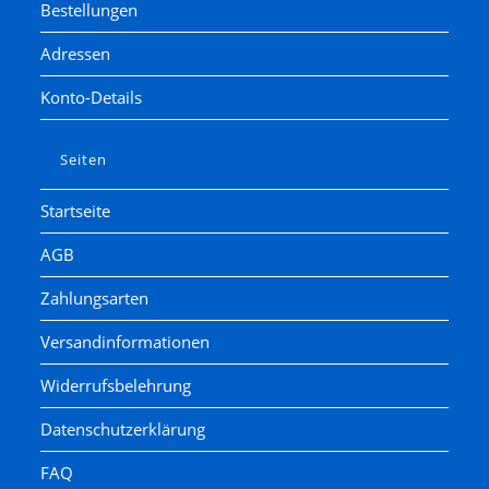
Bestellungen
Adressen
Konto-Details
Seiten
Startseite
AGB
Zahlungsarten
Versandinformationen
Widerrufsbelehrung
Datenschutzerklärung
FAQ