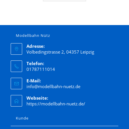
Modellbahn Nütz
Adresse:
Volbedingstrasse 2, 04357 Leipzig
Telefon:
01787111014
E-Mail:
info@modellbahn-nuetz.de
Webseite:
https://modellbahn-nuetz.de/
Kunde