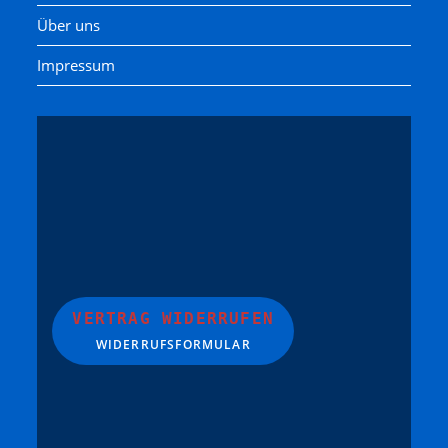
Über uns
Impressum
VERTRAG WIDERRUFEN
WIDERRUFSFORMULAR