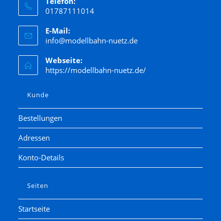
Telefon:
01787111014
E-Mail:
info@modellbahn-nuetz.de
Webseite:
https://modellbahn-nuetz.de/
Kunde
Bestellungen
Adressen
Konto-Details
Seiten
Startseite