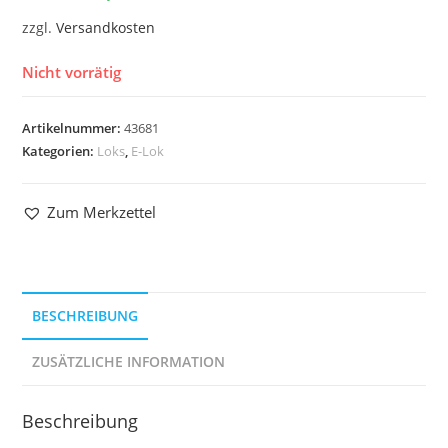
zzgl.
Versandkosten
Nicht vorrätig
Artikelnummer:
43681
Kategorien:
Loks
,
E-Lok
Zum Merkzettel
BESCHREIBUNG
ZUSÄTZLICHE INFORMATION
Beschreibung