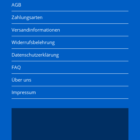
AGB
Zahlungsarten
Versandinformationen
Widerrufsbelehrung
Datenschutzerklärung
FAQ
Über uns
Impressum