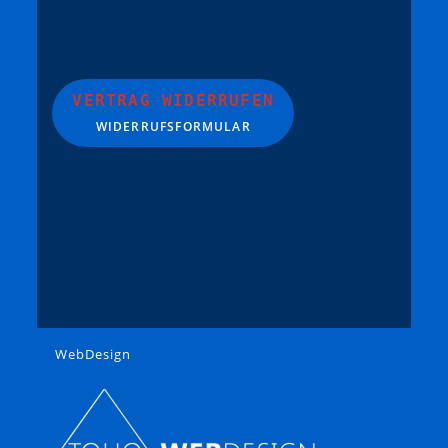
VERTRAG WIDERRUFEN
WIDERRUFSFORMULAR
WebDesign