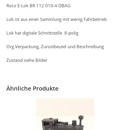
Roco E-Lok BR 112 010-4 DBAG
Lok ist aus einer Sammlung mit wenig Fahrbetrieb
Lok hat digitale Schnittstelle 8-polig
Org.Verpackung, Zurüstbeutel und Beschreibung
Zustand siehe Bilder
Ähnliche Produkte