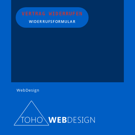
VERTRAG WIDERRUFEN
WIDERRUFSFORMULAR
WebDesign