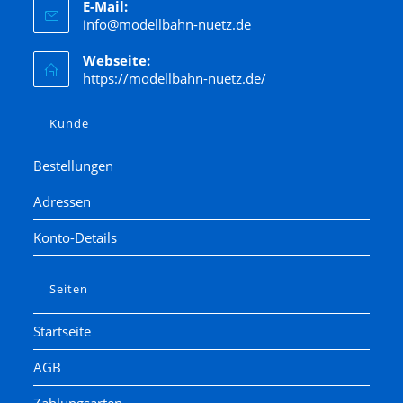
E-Mail:
info@modellbahn-nuetz.de
Webseite:
https://modellbahn-nuetz.de/
Kunde
Bestellungen
Adressen
Konto-Details
Seiten
Startseite
AGB
Zahlungsarten