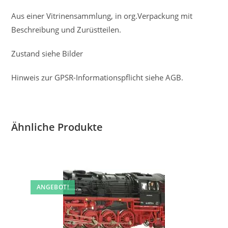
Aus einer Vitrinensammlung, in org.Verpackung mit
Beschreibung und Zurüstteilen.
Zustand siehe Bilder
Hinweis zur GPSR-Informationspflicht siehe AGB.
Ähnliche Produkte
ANGEBOT!