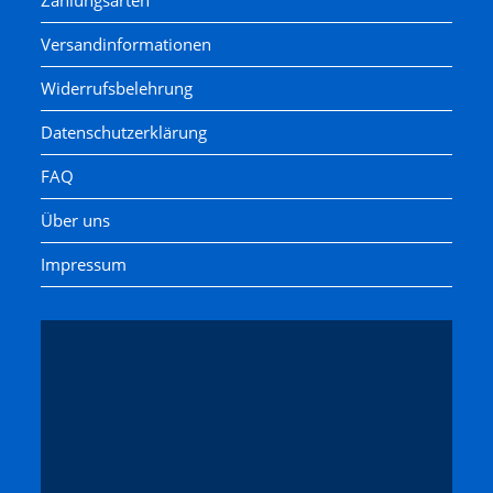
Versandinformationen
Widerrufsbelehrung
Datenschutzerklärung
FAQ
Über uns
Impressum