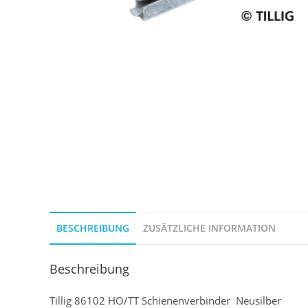
BESCHREIBUNG
ZUSÄTZLICHE INFORMATION
Beschreibung
Tillig 86102 HO/TT Schienenverbinder Neusilber