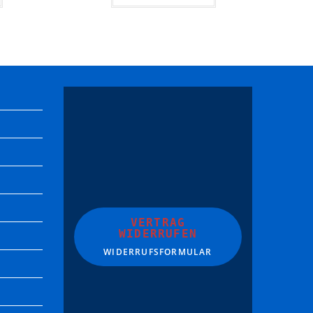
VERTRAG
WIDERRUFEN
WIDERRUFSFORMULAR