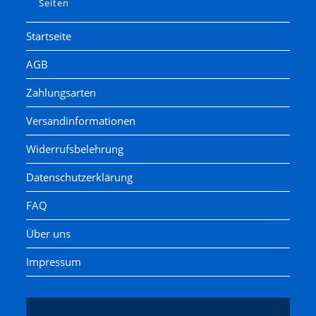
Seiten
Startseite
AGB
Zahlungsarten
Versandinformationen
Widerrufsbelehrung
Datenschutzerklärung
FAQ
Über uns
Impressum