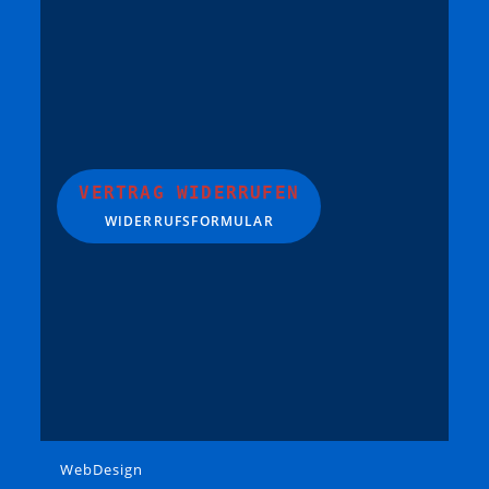
VERTRAG WIDERRUFEN
WIDERRUFSFORMULAR
WebDesign