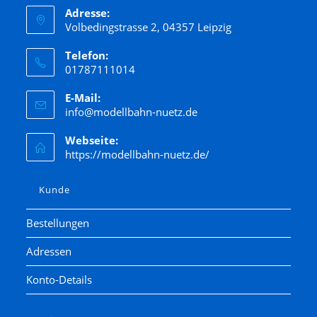
Adresse:
Volbedingstrasse 2, 04357 Leipzig
Telefon:
01787111014
E-Mail:
info@modellbahn-nuetz.de
Webseite:
https://modellbahn-nuetz.de/
Kunde
Bestellungen
Adressen
Konto-Details