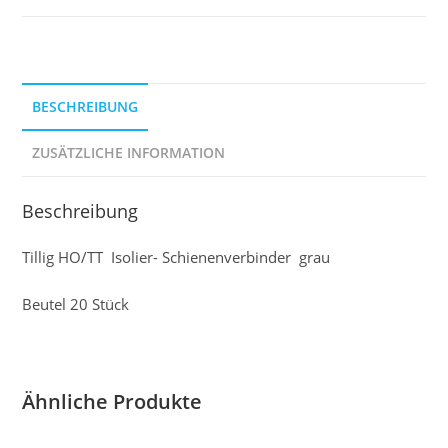
BESCHREIBUNG
ZUSÄTZLICHE INFORMATION
Beschreibung
Tillig HO/TT Isolier- Schienenverbinder grau
Beutel 20 Stück
Ähnliche Produkte