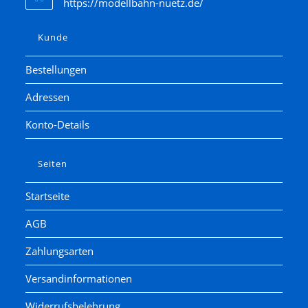
https://modellbahn-nuetz.de/
Kunde
Bestellungen
Adressen
Konto-Details
Seiten
Startseite
AGB
Zahlungsarten
Versandinformationen
Widerrufsbelehrung