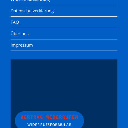
Datenschutzerklärung
FAQ
Über uns
Impressum
VERTRAG WIDERRUFEN
WIDERRUFSFORMULAR