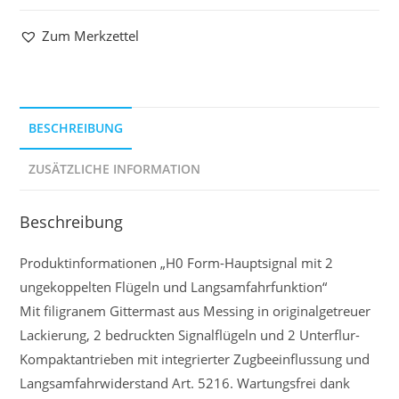
Zum Merkzettel
BESCHREIBUNG
ZUSÄTZLICHE INFORMATION
Beschreibung
Produktinformationen „H0 Form-Hauptsignal mit 2
ungekoppelten Flügeln und Langsamfahrfunktion“
Mit filigranem Gittermast aus Messing in originalgetreuer
Lackierung, 2 bedruckten Signalflügeln und 2 Unterflur-
Kompaktantrieben mit integrierter Zugbeeinflussung und
Langsamfahrwiderstand Art. 5216. Wartungsfrei dank