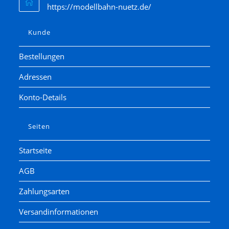
https://modellbahn-nuetz.de/
Kunde
Bestellungen
Adressen
Konto-Details
Seiten
Startseite
AGB
Zahlungsarten
Versandinformationen