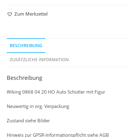
Zum Merkzettel
BESCHREIBUNG
ZUSÄTZLICHE INFORMATION
Beschreibung
Wiking 0868 04 20 HO Auto Schütter mit Figur
Neuwertig in org. Verpackung
Zustand siehe Bilder
Hinweis zur GPSR-Informationspflicht siehe AGB