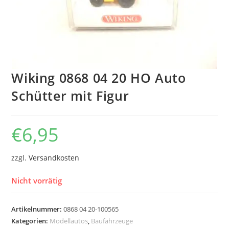
Wiking 0868 04 20 HO Auto
Schütter mit Figur
€
6,95
zzgl.
Versandkosten
Nicht vorrätig
Artikelnummer:
0868 04 20-100565
Kategorien:
Modellautos
,
Baufahrzeuge