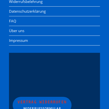
Widerrufsbelehrung
Datenschutzerklärung
FAQ
Über uns
Impressum
VERTRAG WIDERRUFEN
WIDERRUFSFORMULAR