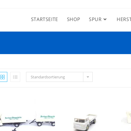
STARTSEITE
SHOP
SPUR
HERS
Standardsortierung