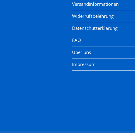
Versandinformationen
Widerrufsbelehrung
Datenschutzerklärung
FAQ
Über uns
Impressum