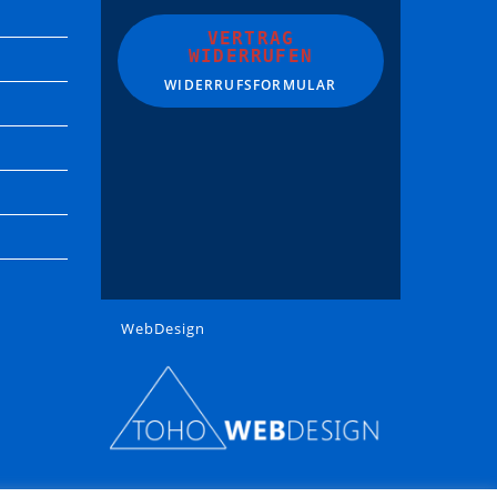
VERTRAG
WIDERRUFEN
WIDERRUFSFORMULAR
WebDesign