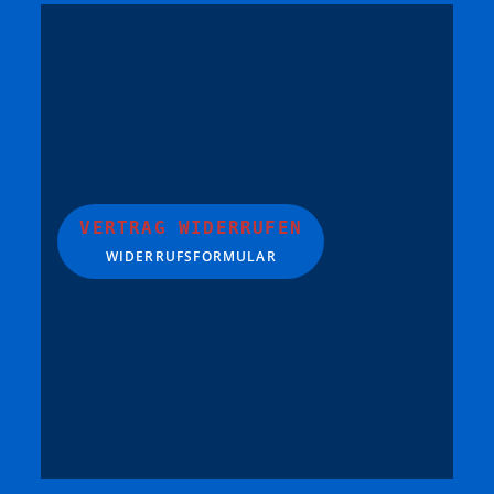
VERTRAG WIDERRUFEN
WIDERRUFSFORMULAR