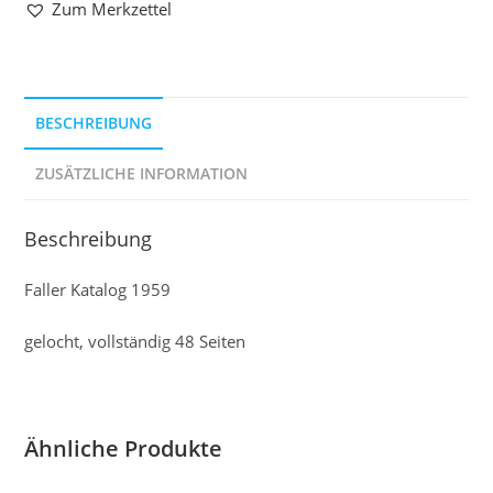
Zum Merkzettel
BESCHREIBUNG
ZUSÄTZLICHE INFORMATION
Beschreibung
Faller Katalog 1959
gelocht, vollständig 48 Seiten
Ähnliche Produkte