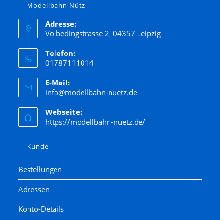
Modellbahn Nütz
Adresse:
Volbedingstrasse 2, 04357 Leipzig
Telefon:
01787111014
E-Mail:
info@modellbahn-nuetz.de
Webseite:
https://modellbahn-nuetz.de/
Kunde
Bestellungen
Adressen
Konto-Details