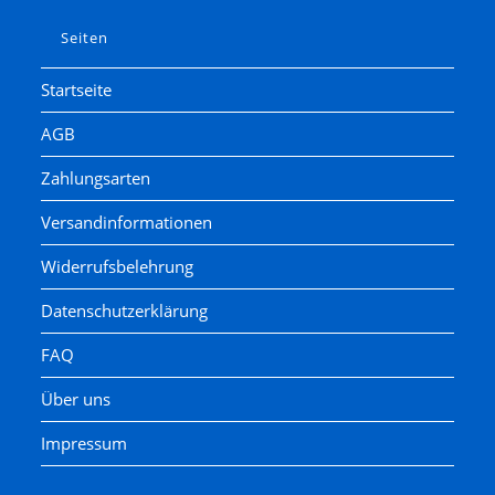
Seiten
Startseite
AGB
Zahlungsarten
Versandinformationen
Widerrufsbelehrung
Datenschutzerklärung
FAQ
Über uns
Impressum