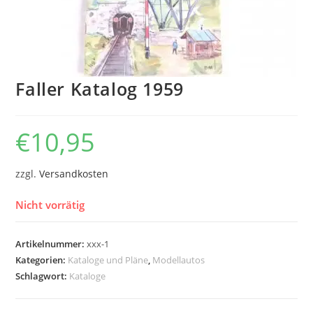
Faller Katalog 1959
€
10,95
zzgl.
Versandkosten
Nicht vorrätig
Artikelnummer:
xxx-1
Kategorien:
Kataloge und Pläne
,
Modellautos
Schlagwort:
Kataloge