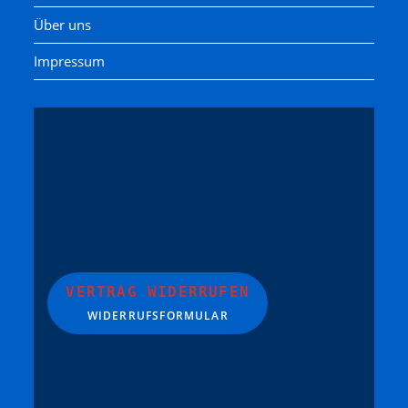
Über uns
Impressum
VERTRAG WIDERRUFEN
WIDERRUFSFORMULAR