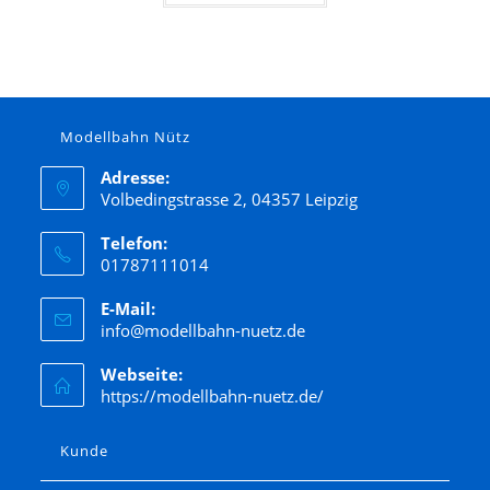
Modellbahn Nütz
Adresse:
Volbedingstrasse 2, 04357 Leipzig
Telefon:
01787111014
E-Mail:
info@modellbahn-nuetz.de
Webseite:
https://modellbahn-nuetz.de/
Kunde