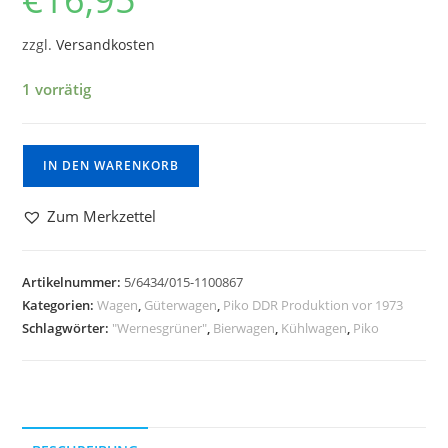
zzgl.
Versandkosten
1 vorrätig
IN DEN WARENKORB
Zum Merkzettel
Artikelnummer:
5/6434/015-1100867
Kategorien:
Wagen
,
Güterwagen
,
Piko DDR Produktion vor 1973
Schlagwörter:
"Wernesgrüner"
,
Bierwagen
,
Kühlwagen
,
Piko