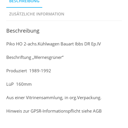
BESCHREIBUNG
ZUSÄTZLICHE INFORMATION
Beschreibung
Piko HO 2-achs.Kühlwagen Bauart Ibbs DR Ep.IV
Beschriftung „Wernesgrüner“
Produziert 1989-1992
LüP 160mm
Aus einer Vitrinensammlung, in org.Verpackung.
Hinweis zur GPSR-Informationspflicht siehe AGB