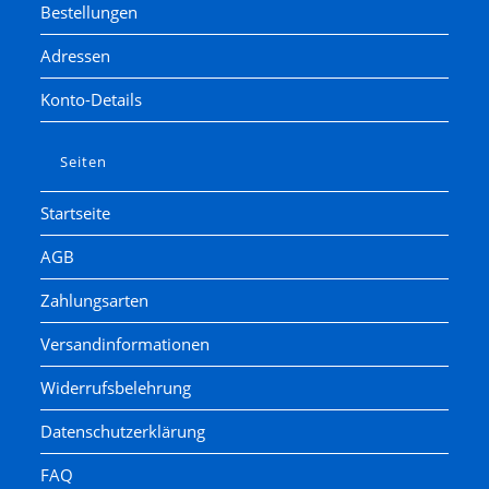
Bestellungen
Adressen
Konto-Details
Seiten
Startseite
AGB
Zahlungsarten
Versandinformationen
Widerrufsbelehrung
Datenschutzerklärung
FAQ