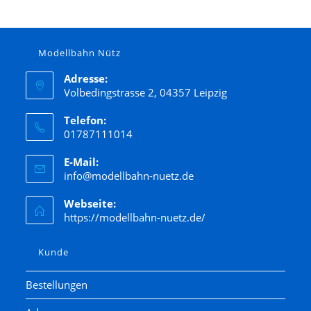
Modellbahn Nütz
Adresse:
Volbedingstrasse 2, 04357 Leipzig
Telefon:
01787111014
E-Mail:
info@modellbahn-nuetz.de
Webseite:
https://modellbahn-nuetz.de/
Kunde
Bestellungen