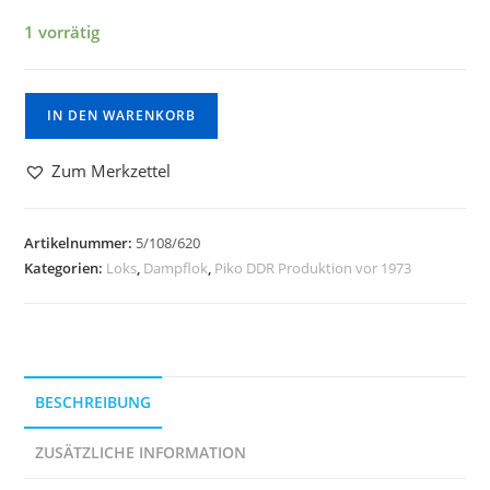
1 vorrätig
IN DEN WARENKORB
Zum Merkzettel
Artikelnummer:
5/108/620
Kategorien:
Loks
,
Dampflok
,
Piko DDR Produktion vor 1973
BESCHREIBUNG
ZUSÄTZLICHE INFORMATION