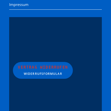
Impressum
VERTRAG WIDERRUFEN
WIDERRUFSFORMULAR