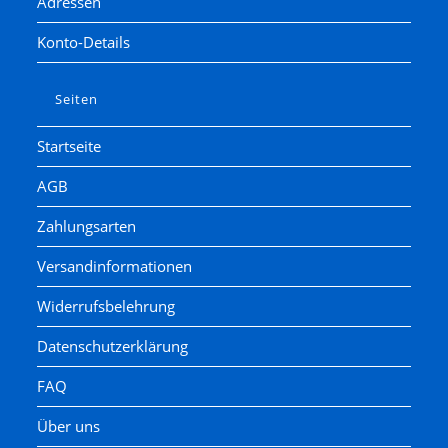
Adressen
Konto-Details
Seiten
Startseite
AGB
Zahlungsarten
Versandinformationen
Widerrufsbelehrung
Datenschutzerklärung
FAQ
Über uns