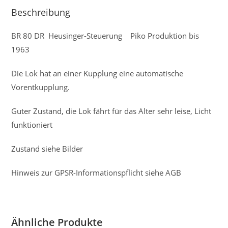
Beschreibung
BR 80 DR Heusinger-Steuerung Piko Produktion bis
1963
Die Lok hat an einer Kupplung eine automatische
Vorentkupplung.
Guter Zustand, die Lok fährt für das Alter sehr leise, Licht
funktioniert
Zustand siehe Bilder
Hinweis zur GPSR-Informationspflicht siehe AGB
Ähnliche Produkte