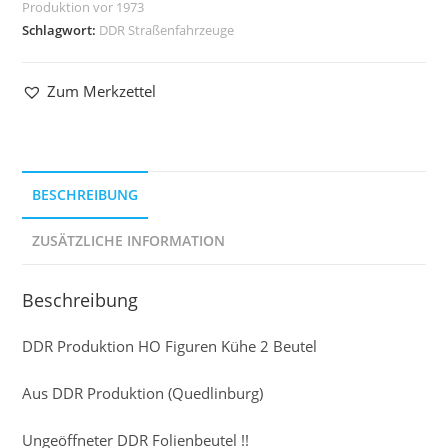
Produktion vor 1973
Schlagwort:
DDR Straßenfahrzeuge
Zum Merkzettel
BESCHREIBUNG
ZUSÄTZLICHE INFORMATION
Beschreibung
DDR Produktion HO Figuren Kühe 2 Beutel
Aus DDR Produktion (Quedlinburg)
Ungeöffneter DDR Folienbeutel !!