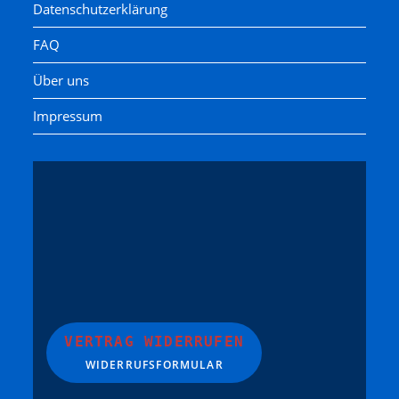
Datenschutzerklärung
FAQ
Über uns
Impressum
VERTRAG WIDERRUFEN
WIDERRUFSFORMULAR