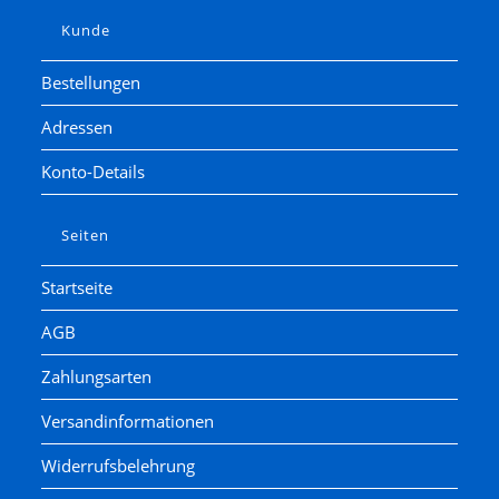
Kunde
Bestellungen
Adressen
Konto-Details
Seiten
Startseite
AGB
Zahlungsarten
Versandinformationen
Widerrufsbelehrung