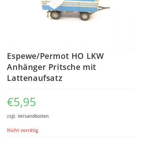
Espewe/Permot HO LKW
Anhänger Pritsche mit
Lattenaufsatz
€
5,95
zzgl.
Versandkosten
Nicht vorrätig