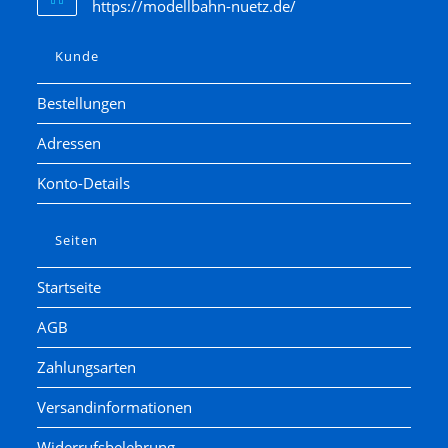
https://modellbahn-nuetz.de/
Kunde
Bestellungen
Adressen
Konto-Details
Seiten
Startseite
AGB
Zahlungsarten
Versandinformationen
Widerrufsbelehrung