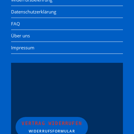
Datenschutzerklärung
FAQ
Über uns
Impressum
VERTRAG WIDERRUFEN
WIDERRUFSFORMULAR